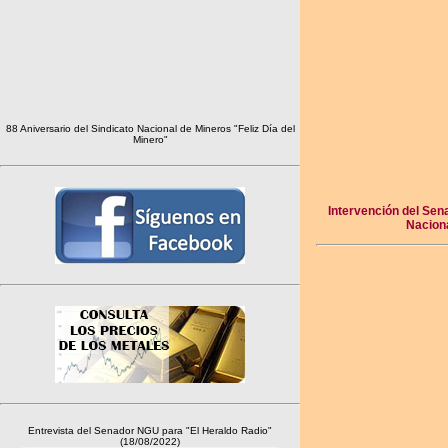
88 Aniversario del Sindicato Nacional de Mineros "Feliz Día del
Minero"
Intervención del Sen
Naciona
Entrevista del Senador NGU para "El Heraldo Radio"
(18/08/2022)