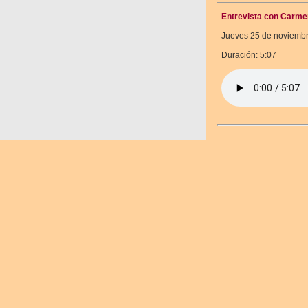
Entrevista con Carme
Jueves 25 de noviemb
Duración: 5:07