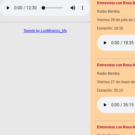
Entrevista con Rosa M
Radio Bemba
Viernes 29 de julio de
Duración: 18:35
Tweets by LosMineros_Mx
Entrevista con Rosa M
Radio Bemba
Viernes 27 de mayo de
Duración: 35:15
Entrevista con Rosa M