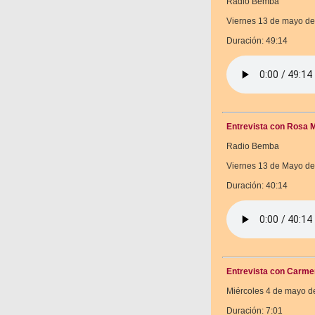
Radio Bemba
Viernes 13 de mayo de
Duración: 49:14
Entrevista con Rosa M
Radio Bemba
Viernes 13 de Mayo de
Duración: 40:14
Entrevista con Carme
Miércoles 4 de mayo d
Duración: 7:01