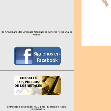
88 Aniversario del Sindicato Nacional de Mineros "Feliz Día del
Minero"
Entrevista del Senador NGU para "El Heraldo Radio"
(18/08/2022)