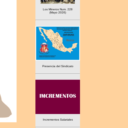
Los Mineros Num. 228
(Mayo 2026)
Presencia del Sindicato
Incrementos Salariales